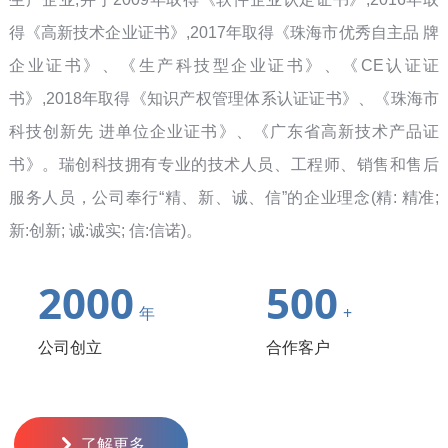
得《高新技术企业证书》,2017年取得《珠海市优秀自主品 牌
企业证书》、《生产科技型企业证书》、《CE认证证
书》,2018年取得《知识产权管理体系认证证书》、《珠海市
科技创新先 进单位企业证书》、《广东省高新技术产品证
书》。瑞创科技拥有专业的技术人员、工程师、销售和售后
服务人员，公司奉行“精、新、诚、信”的企业理念(精: 精准;
新:创新; 诚:诚实; 信:信诺)。
2000
500
年
+
公司创立
合作客户
낑
了解更多