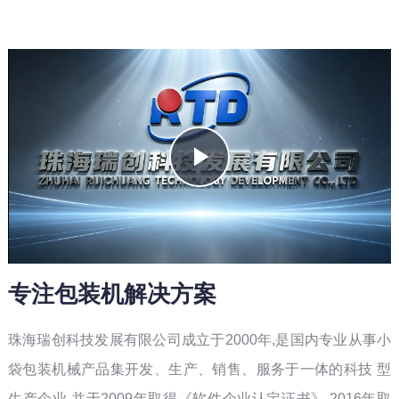
Play
Video
专注包装机解决方案
珠海瑞创科技发展有限公司成立于2000年,是国内专业从事小
袋包装机械产品集开发、生产、销售、服务于一体的科技 型
生产企业,并于2009年取得《软件企业认定证书》,2016年取