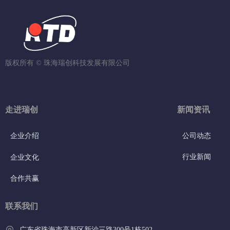
版权所有 ©
珠海瑞创科技发展有限公司
走进瑞创
新闻资讯
企业介绍
公司动态
行业新闻
企业文化
合作共赢
联系我们
广东省珠海市高新区新沙三路300号1栋502