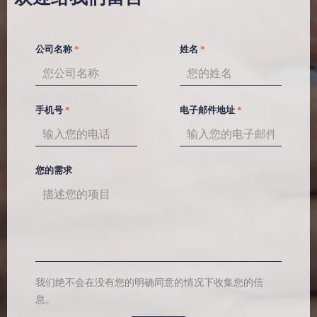
公司名称
*
姓名
*
手机号
*
电子邮件地址
*
您的需求
我们绝不会在没有您的明确同意的情况下收集您的信
息。