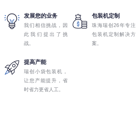
发展您的业务
包装机定制
我们相信挑战，因
珠海瑞创26年专注
此我们提出了挑
包装机定制解决方
战。
案。
提高产能
瑞创小袋包装机，
让您产能提升，省
时省力更省人工。